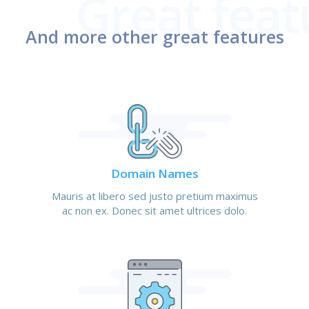
And more other great features
Domain Names
Mauris at libero sed justo pretium maximus
ac non ex. Donec sit amet ultrices dolo.