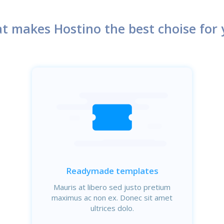
t makes Hostino the best choise for 
Readymade templates
Mauris at libero sed justo pretium
maximus ac non ex. Donec sit amet
ultrices dolo.