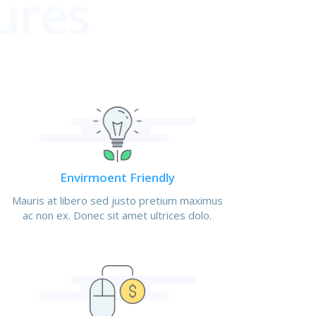
Envirmoent Friendly
Mauris at libero sed justo pretium maximus
ac non ex. Donec sit amet ultrices dolo.