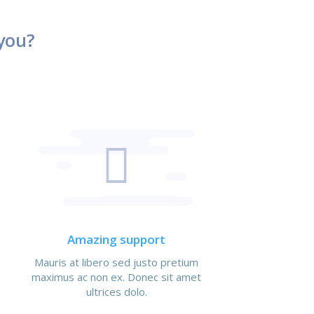
you?
Amazing support
Mauris at libero sed justo pretium
maximus ac non ex. Donec sit amet
ultrices dolo.